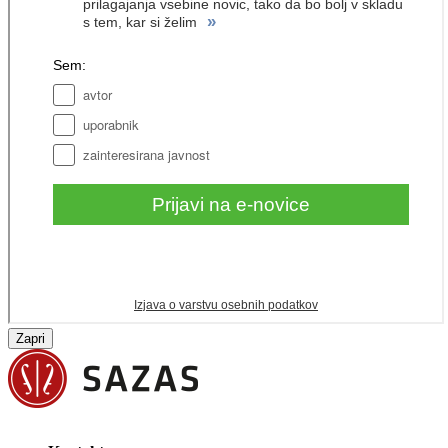
Zapri