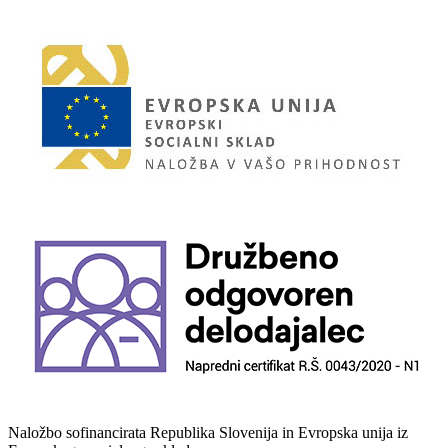
Naložbo sofinancirata Republika Slovenija in Evropska unija iz