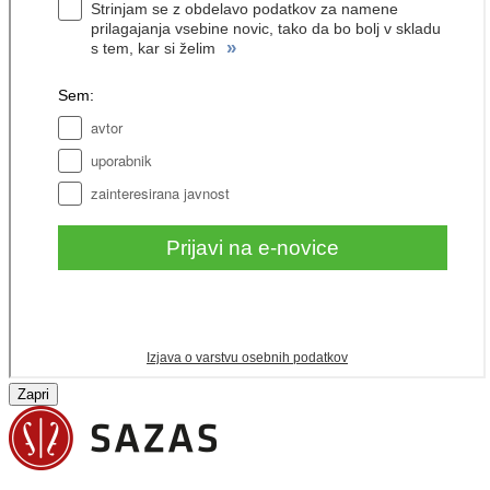
Zapri