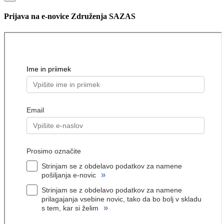
Prijava na e-novice Združenja SAZAS