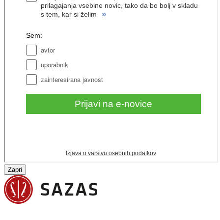
Zapri