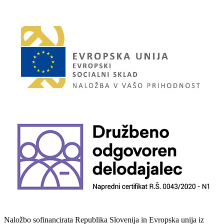
Naložbo sofinancirata Republika Slovenija in Evropska unija iz