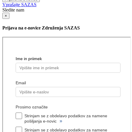
Vprašajte SAZAS
Sledite nam
×
Prijava na e-novice Združenja SAZAS