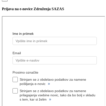
Prijava na e-novice Združenja SAZAS