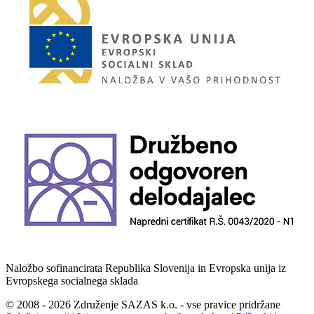
Naložbo sofinancirata Republika Slovenija in Evropska unija iz
Evropskega socialnega sklada
© 2008 - 2026 Združenje SAZAS k.o. - vse pravice pridržane