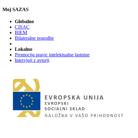
Moj SAZAS
Globalno
CISAC
BIEM
Bilateralne pogodbe
Lokalno
Promocija pravic intelektualne lastnine
Intervjuji z avtorji