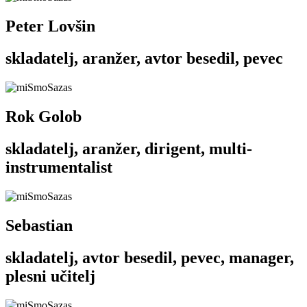
Peter Lovšin
skladatelj, aranžer, avtor besedil, pevec
Rok Golob
skladatelj, aranžer, dirigent, multi-
instrumentalist
Sebastian
skladatelj, avtor besedil, pevec, manager,
plesni učitelj