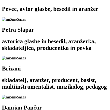
Pevec, avtor glasbe, besedil in aranžer
Petra Slapar
avtorica glasbe in besedil, aranžerka,
skladateljica, producentka in pevka
Brizani
skladatelj, aranžer, producent, basist,
multiinštrumentalist, muzikolog, pedagog
Damjan Pančur