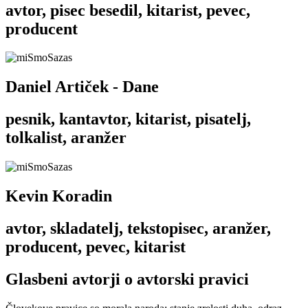
avtor, pisec besedil, kitarist, pevec,
producent
Daniel Artiček - Dane
pesnik, kantavtor, kitarist, pisatelj,
tolkalist, aranžer
Kevin Koradin
avtor, skladatelj, tekstopisec, aranžer,
producent, pevec, kitarist
Glasbeni avtorji o avtorski pravici