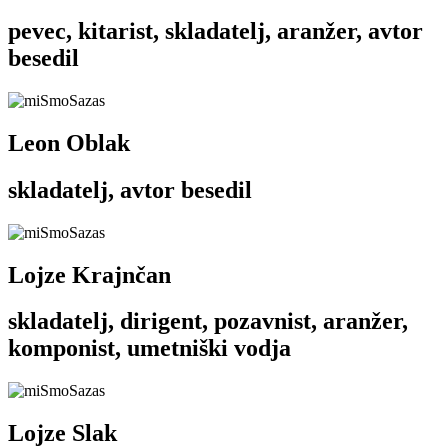
pevec, kitarist, skladatelj, aranžer, avtor
besedil
Leon Oblak
skladatelj, avtor besedil
Lojze Krajnčan
skladatelj, dirigent, pozavnist, aranžer,
komponist, umetniški vodja
Lojze Slak