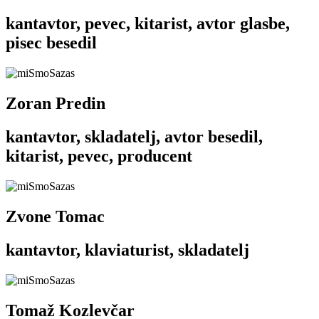
kantavtor, pevec, kitarist, avtor glasbe,
pisec besedil
Zoran Predin
kantavtor, skladatelj, avtor besedil,
kitarist, pevec, producent
Zvone Tomac
kantavtor, klaviaturist, skladatelj
Tomaž Kozlevčar