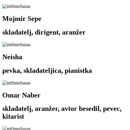
Mojmir Sepe
skladatelj, dirigent, aranžer
Neisha
pevka, skladateljica, pianistka
Omar Naber
skladatelj, aranžer, avtor besedil, pevec,
kitarist