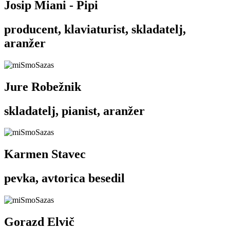
Josip Miani - Pipi
producent, klaviaturist, skladatelj,
aranžer
Jure Robežnik
skladatelj, pianist, aranžer
Karmen Stavec
pevka, avtorica besedil
Gorazd Elvič