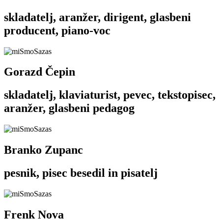
skladatelj, aranžer, dirigent, glasbeni
producent, piano-voc
Gorazd Čepin
skladatelj, klaviaturist, pevec, tekstopisec,
aranžer, glasbeni pedagog
Branko Zupanc
pesnik, pisec besedil in pisatelj
Frenk Nova