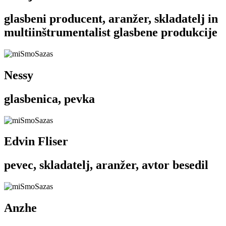
glasbeni producent, aranžer, skladatelj in
multiinštrumentalist glasbene produkcije
Nessy
glasbenica, pevka
Edvin Fliser
pevec, skladatelj, aranžer, avtor besedil
Anzhe