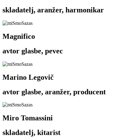
skladatelj, aranžer, harmonikar
Magnifico
avtor glasbe, pevec
Marino Legovič
avtor glasbe, aranžer, producent
Miro Tomassini
skladatelj, kitarist