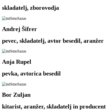
skladatelj, zborovodja
Andrej Šifrer
pevec, skladatelj, avtor besedil, aranžer
Anja Rupel
pevka, avtorica besedil
Bor Zuljan
kitarist, aranžer, skladatelj in producent