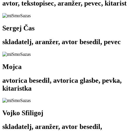
avtor, tekstopisec, aranžer, pevec, kitarist
Sergej Čas
skladatelj, aranžer, avtor besedil, pevec
Mojca
avtorica besedil, avtorica glasbe, pevka,
kitaristka
Vojko Sfiligoj
skladatelj, aranžer, avtor besedil,