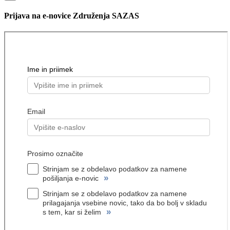
Prijava na e-novice Združenja SAZAS