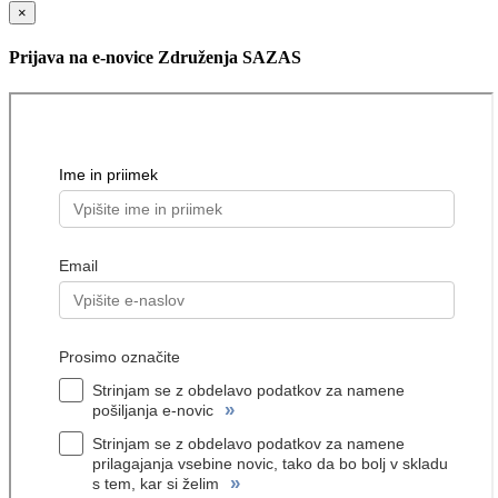
×
Prijava na e-novice Združenja SAZAS