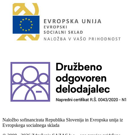
Naložbo sofinancirata Republika Slovenija in Evropska unija iz
Evropskega socialnega sklada