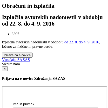
Obračuni in izplačila
Izplačila avtorskih nadomestil v obdobju
od 22. 8. do 4. 9. 2016
3395
Izplačila avtorskih nadomestil v obdobju
od 22. 8. do 4. 9. 2016
,
ločeno za fizične in pravne osebe.
Prijava na e-novice
Vprašajte SAZAS
Sledite nam
×
Prijava na e-novice Združenja SAZAS