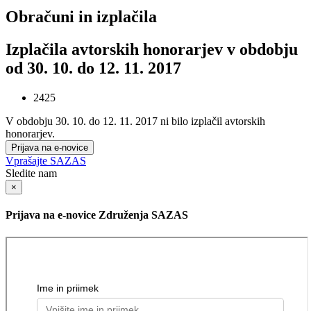
Obračuni in izplačila
Izplačila avtorskih honorarjev v obdobju
od 30. 10. do 12. 11. 2017
2425
V obdobju 30. 10. do 12. 11. 2017 ni bilo izplačil avtorskih
honorarjev.
Prijava na e-novice
Vprašajte SAZAS
Sledite nam
×
Prijava na e-novice Združenja SAZAS