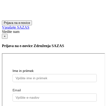
Prijava na e-novice
Vprašajte SAZAS
Sledite nam
×
Prijava na e-novice Združenja SAZAS