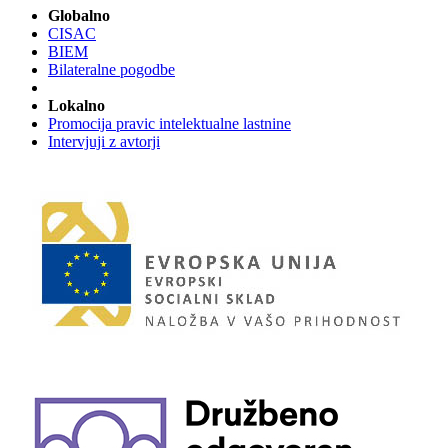
Globalno
CISAC
BIEM
Bilateralne pogodbe
Lokalno
Promocija pravic intelektualne lastnine
Intervjuji z avtorji