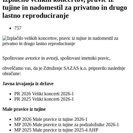
tujine in nadomestil za privatno in drugo
lastno reproduciranje
757
Spoštovane avtorice in avtorji, spoštovani imetniki pravic,
obveščamo vas, da je Združenje SAZAS k.o. pripravilo naslednje
obračune:
Javna izvajanja iz države
PR 2026 Veliki koncerti 2026-1
PR 2025 Veliki koncerti 2026-1
Male pravice iz tujine
MP 2026 Male pravice iz tujine 2026-1
MP 2026 Male pravice iz tujine za podzaložnike 2026-1
MP 2025 Male pravice iz tujine 2025-4 AHP