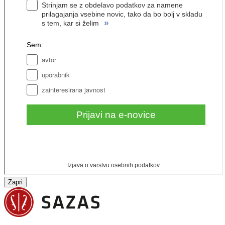
Zapri