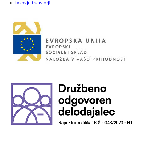
Intervjuji z avtorji