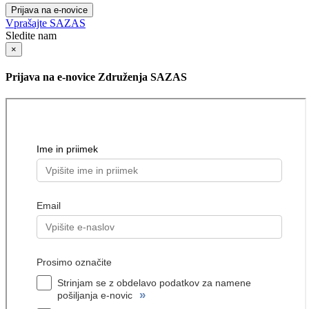
Prijava na e-novice
Vprašajte SAZAS
Sledite nam
×
Prijava na e-novice Združenja SAZAS